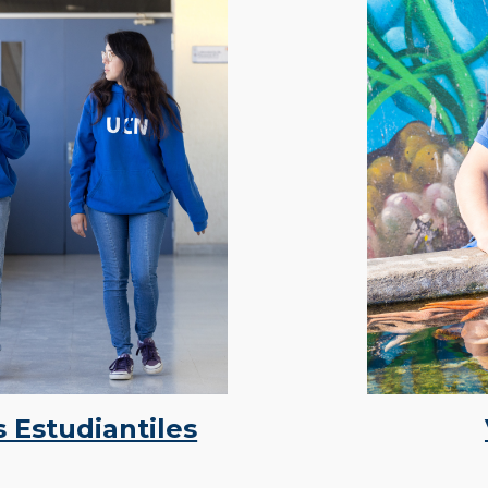
s Estudiantiles