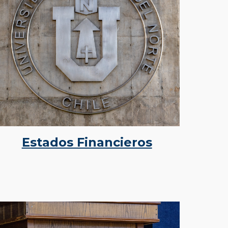
Estados Financieros