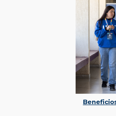
Beneficio