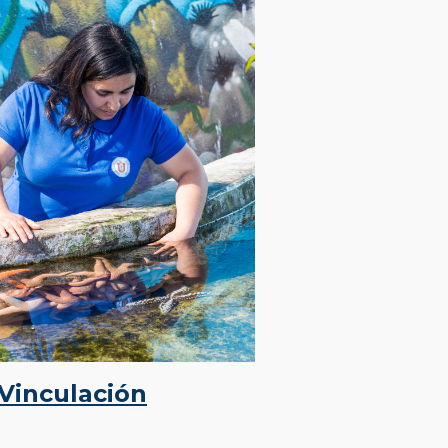
Vinculación