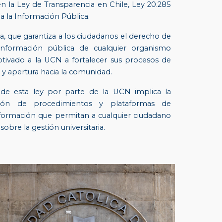
en la Ley de Transparencia en Chile, Ley 20.285
a la Información Pública.
a, que garantiza a los ciudadanos el derecho de
información pública de cualquier organismo
otivado a la UCN a fortalecer sus procesos de
y apertura hacia la comunidad.
de esta ley por parte de la UCN implica la
ión de procedimientos y plataformas de
nformación que permitan a cualquier ciudadano
 sobre la gestión universitaria.