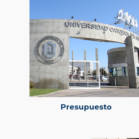
Presupuesto