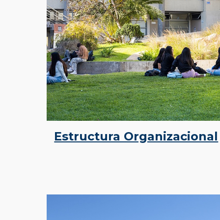
Estructura Organizacional