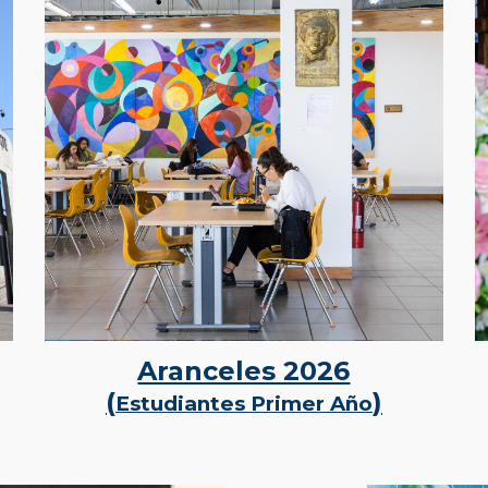
Aranceles 2026
(
)
Estudiantes Primer Año