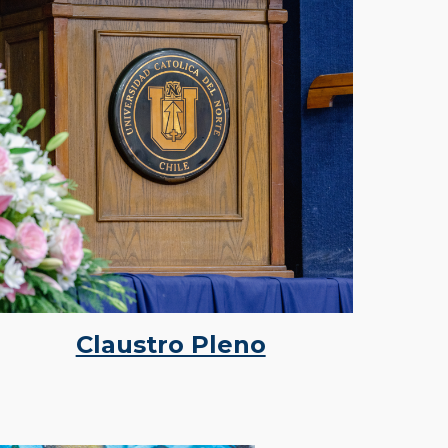
Claustro Pleno