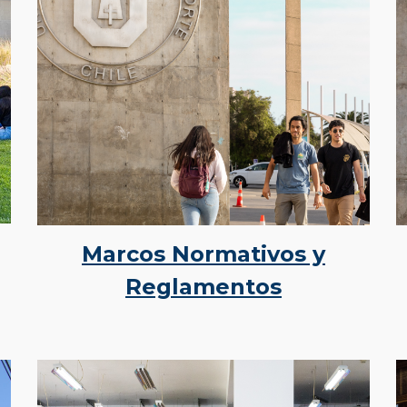
Marcos Normativos y
Reglamentos