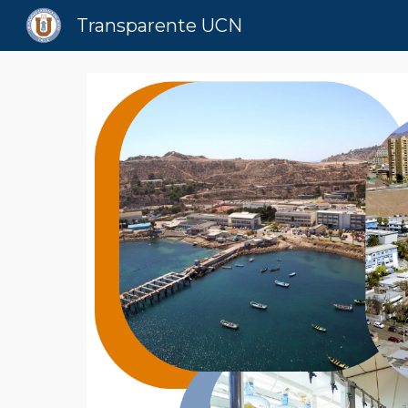
Transparente UCN
Sk